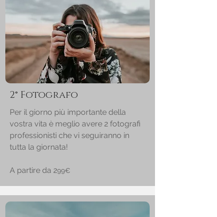
2° Fotografo
Per il giorno più importante della
vostra vita è meglio avere 2 fotografi
professionisti che vi seguiranno in
tutta la giornata!
A partire da
2
99€