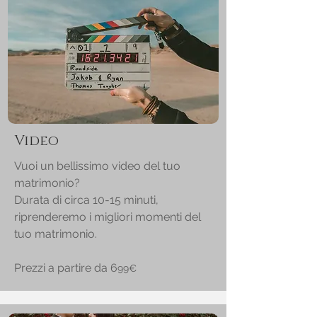
Video
Vuoi un bellissimo video del tuo
matrimonio?
Durata di circa 10-15 minuti,
riprenderemo i migliori momenti del
tuo matrimonio.
Prezzi a partire da
6
99€