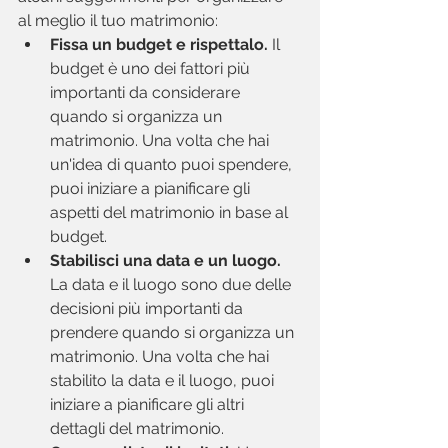
al meglio il tuo matrimonio:
Fissa un budget e rispettalo.
 Il 
budget è uno dei fattori più 
importanti da considerare 
quando si organizza un 
matrimonio. Una volta che hai 
un'idea di quanto puoi spendere, 
puoi iniziare a pianificare gli 
aspetti del matrimonio in base al 
budget.
Stabilisci una data e un luogo.
La data e il luogo sono due delle 
decisioni più importanti da 
prendere quando si organizza un 
matrimonio. Una volta che hai 
stabilito la data e il luogo, puoi 
iniziare a pianificare gli altri 
dettagli del matrimonio.